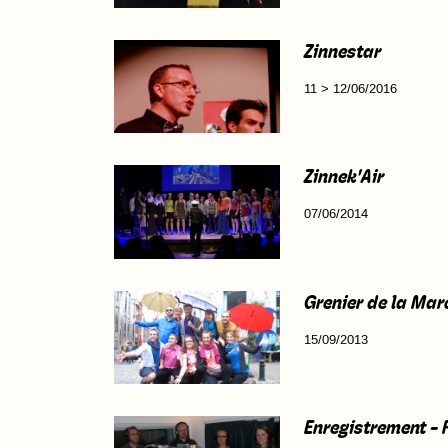
Zinnestar
11 > 12/06/2016
Zinnek'Air
07/06/2014
Grenier de la Mar
15/09/2013
Enregistrement - 