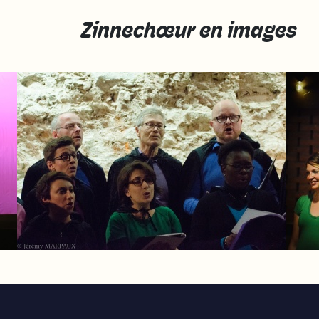
Zinnechœur en images