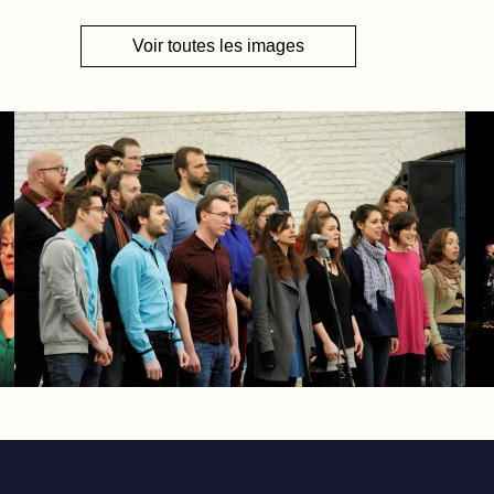
Voir toutes les images