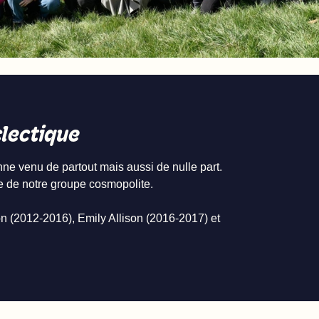
clectique
ne venu de partout mais aussi de nulle part.
vie de notre groupe cosmopolite.
 (2012-2016), Emily Allison (2016-2017) et