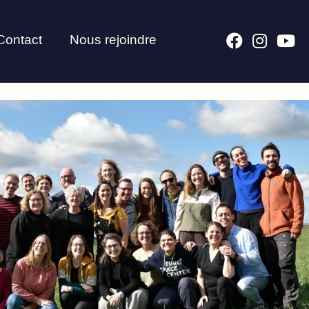
Contact
Nous rejoindre