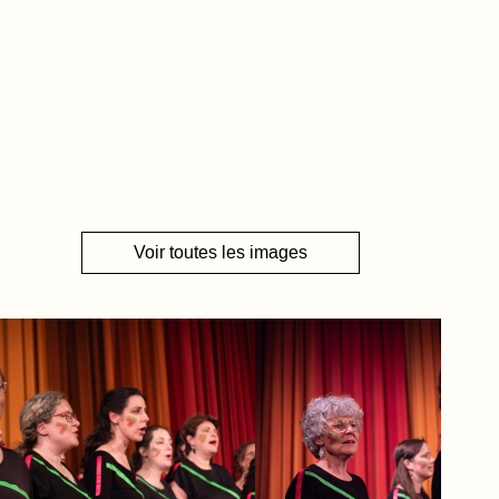
Voir toutes les images