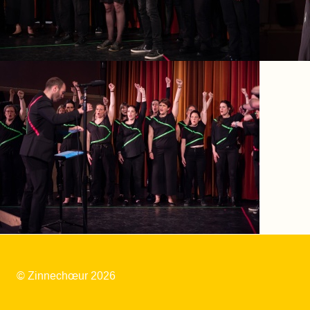
© Zinnechœur 2026