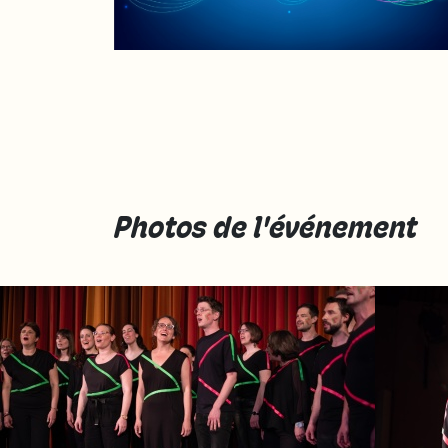
Photos de l'événement