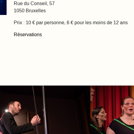
Rue du Conseil, 57
1050 Bruxelles
Prix : 10 € par personne, 6 € pour les moins de 12 ans
Réservations