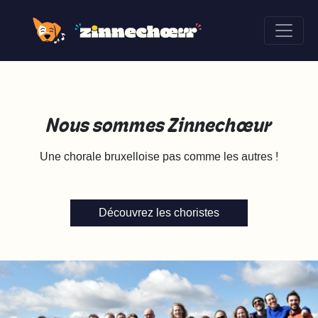
Nous sommes Zinnechœur
Une chorale bruxelloise pas comme les autres !
Découvrez les choristes