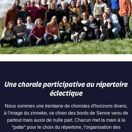
Une chorale participative au répertoire
éclectique
Nous sommes une trentaine de choristes d'horizons divers,
à l'image du zinneke, ce chien des bords de Senne venu de
partout mais aussi de nulle part. Chacun met la main à la
*patte* pour le choix du répertoire, l'organisation des