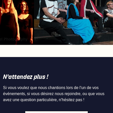
N'attendez plus !
Si vous voulez que nous chantions lors de l'un de vos
événements, si vous désirez nous rejoindre, ou que vous
avez une question particulière, n'hésitez pas !