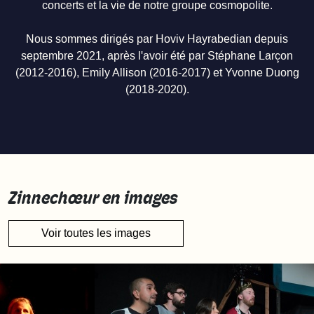
concerts et la vie de notre groupe cosmopolite.
Nous sommes dirigés par Hoviv Hayrabedian depuis
septembre 2021, après l'avoir été par Stéphane Larçon
(2012-2016), Emily Allison (2016-2017) et Yvonne Duong
(2018-2020).
Zinnechœur en images
Voir toutes les images