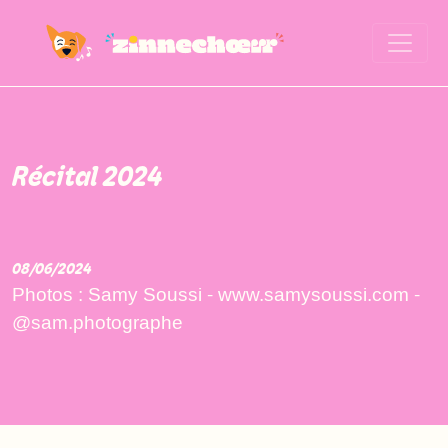
Récital 2024
08/06/2024
Photos : Samy Soussi - www.samysoussi.com -
@sam.photographe