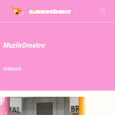
MuzikOmetro
21/09/2013