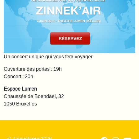
Un concert unique qui vous fera voyager
Ouverture des portes : 19h
Concert : 20h
Espace Lumen
Chaussée de Boendael, 32
1050 Bruxelles
© Zinnechœur 2026