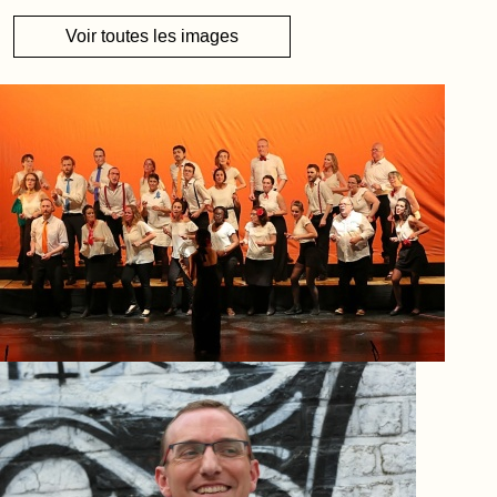
Voir toutes les images