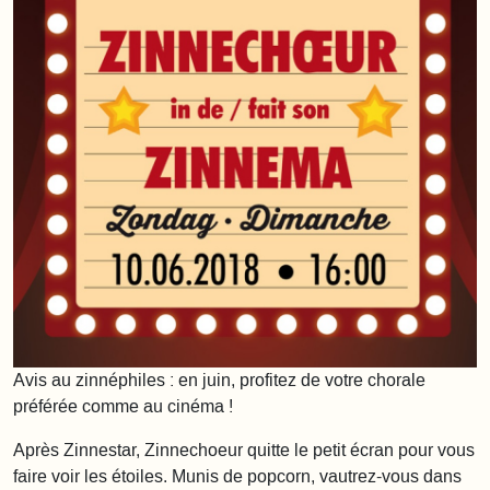
Avis au zinnéphiles : en juin, profitez de votre chorale
préférée comme au cinéma !
Après Zinnestar, Zinnechoeur quitte le petit écran pour vous
faire voir les étoiles. Munis de popcorn, vautrez-vous dans