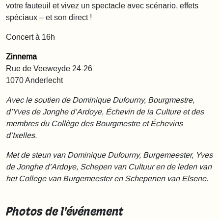
votre fauteuil et vivez un spectacle avec scénario, effets
spéciaux – et son direct !
Concert à 16h
Zinnema
Rue de Veeweyde 24-26
1070 Anderlecht
Avec le soutien de Dominique Dufourny, Bourgmestre,
d’Yves de Jonghe d’Ardoye, Échevin de la Culture et des
membres du Collège des Bourgmestre et Échevins
d’Ixelles.
Met de steun van Dominique Dufourny, Burgemeester, Yves
de Jonghe d’Ardoye, Schepen van Cultuur en de leden van
het College van Burgemeester en Schepenen van Elsene.
Photos de l'événement