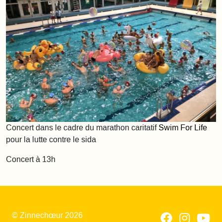
Concert dans le cadre du marathon caritatif
Swim For Life
pour la lutte contre le sida
Concert à 13h
© Zinnechœur 2026