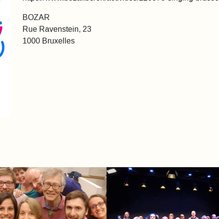
BOZAR
Rue Ravenstein, 23
1000 Bruxelles