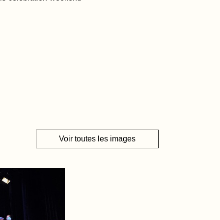
Voir toutes les images