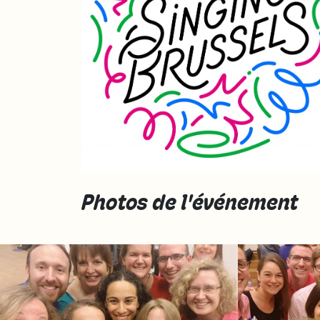
Photos de l'événement