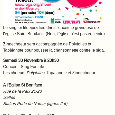
Le sing for life aura lieu dans l'enceinte grandiose de
l'église Saint Boniface. (Non, l'église n'est pas enceinte).
Zinnechoeur sera accompagnée de Polyfolies et
Tapâlanote pour pousser la chansonnette contre le sida.
Samedi 30 Novembre à 20h30
Concert - Sing For Life
Les choeurs
Polyfolies
, Tapalanote et Zinnechoeur
A l'Eglise St Boniface
Rue de la Paix 21-23
Ixelles
Station Porte de Namur (lignes 2-6).