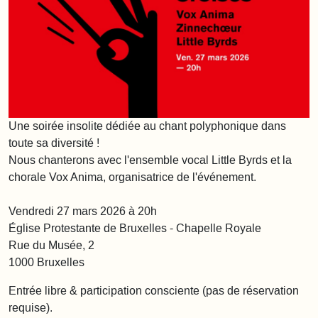
Une soirée insolite dédiée au chant polyphonique dans
toute sa diversité !
Nous chanterons avec l'ensemble vocal Little Byrds et la
chorale Vox Anima, organisatrice de l'événement.
Vendredi 27 mars 2026 à 20h
Église Protestante de Bruxelles - Chapelle Royale
Rue du Musée, 2
1000 Bruxelles
Entrée libre & participation consciente (pas de réservation
requise).