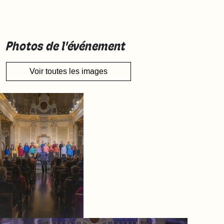
Photos de l'événement
Voir toutes les images