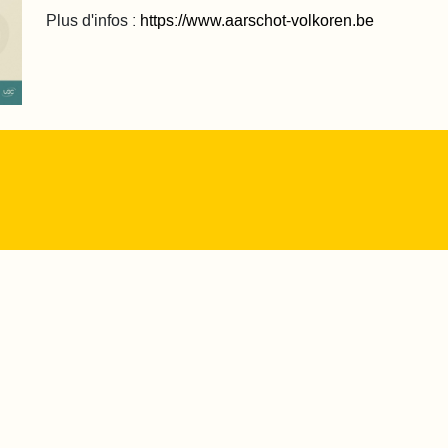
Plus d'infos :
https://www.aarschot-volkoren.be